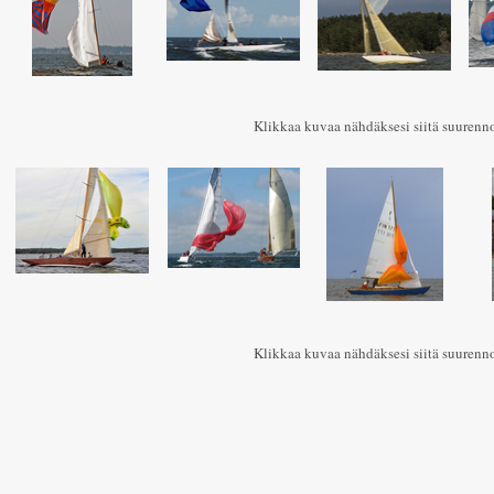
Klikkaa kuvaa nähdäksesi siitä suurenn
Klikkaa kuvaa nähdäksesi siitä suurenn