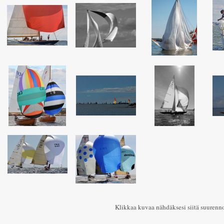
Klikkaa kuvaa nähdäksesi siitä suurenn