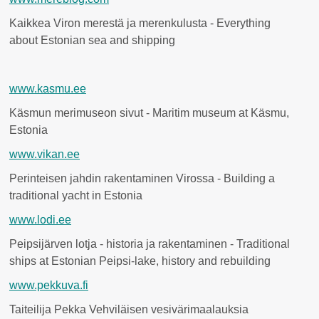
Kaikkea Viron merestä ja merenkulusta - Everything
about Estonian sea and shipping
www.kasmu.ee
Käsmun merimuseon sivut - Maritim museum at Käsmu,
Estonia
www.vikan.ee
Perinteisen jahdin rakentaminen Virossa - Building a
traditional yacht in Estonia
www.lodi.ee
Peipsijärven lotja - historia ja rakentaminen - Traditional
ships at Estonian Peipsi-lake, history and rebuilding
www.pekkuva.fi
Taiteilija Pekka Vehviläisen vesivärimaalauksia