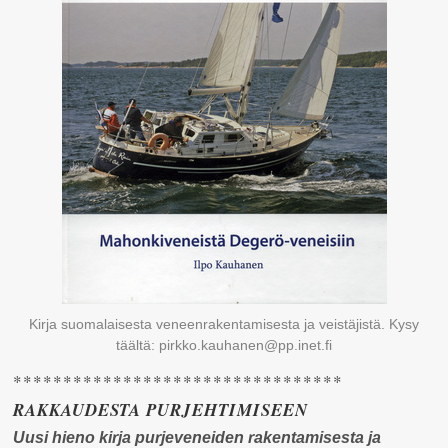
Kirja suomalaisesta veneenrakentamisesta ja veistäjistä. Kysy
täältä: pirkko.kauhanen@pp.inet.fi
*********************************
RAKKAUDESTA PURJEHTIMISEEN
Uusi hieno kirja purjeveneiden rakentamisesta ja