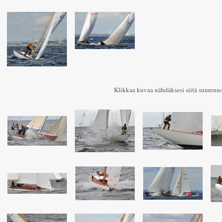
Klikkaa kuvaa nähdäksesi siitä suurenn