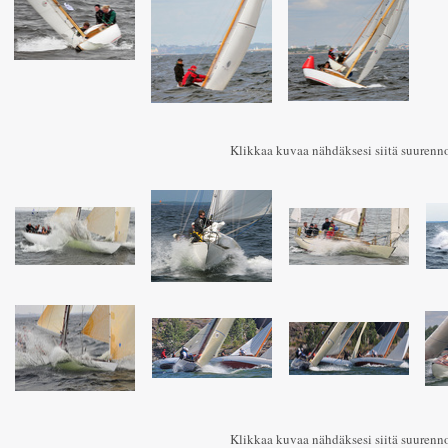
Klikkaa kuvaa nähdäksesi siitä suurenn
Klikkaa kuvaa nähdäksesi siitä suurenn