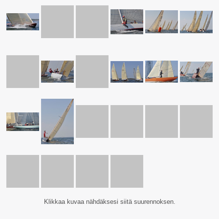
Klikkaa kuvaa nähdäksesi siitä suurennoksen.