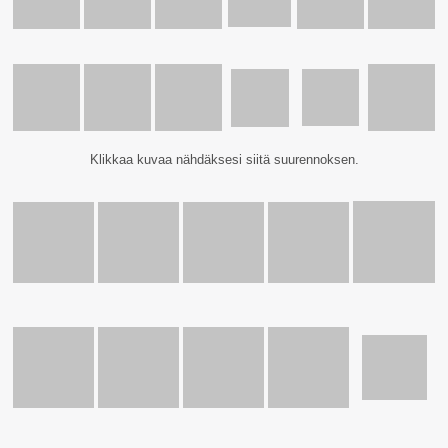
Klikkaa kuvaa nähdäksesi siitä suurennoksen.