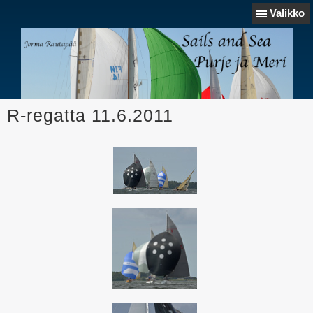
Valikko
R-regatta 11.6.2011