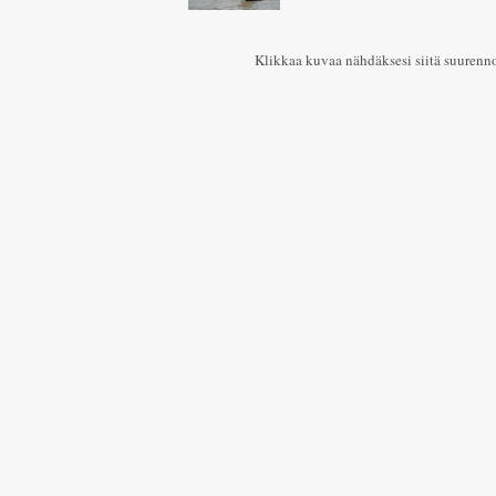
Klikkaa kuvaa nähdäksesi siitä suurenn