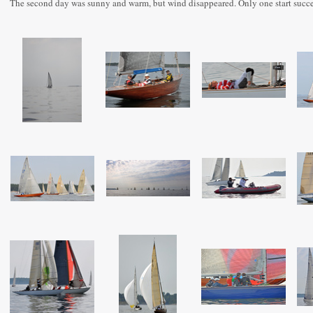
The second day was sunny and warm, but wind disappeared. Only one start suc