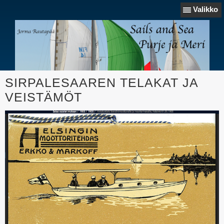
Valikko
SIRPALESAAREN TELAKAT JA
VEISTÄMÖT