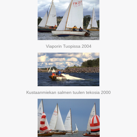
Viaporin Tuopissa 2004
Kustaanmiekan salmen tuulen tekosia 2000