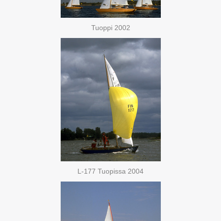
Tuoppi 2002
L-177 Tuopissa 2004