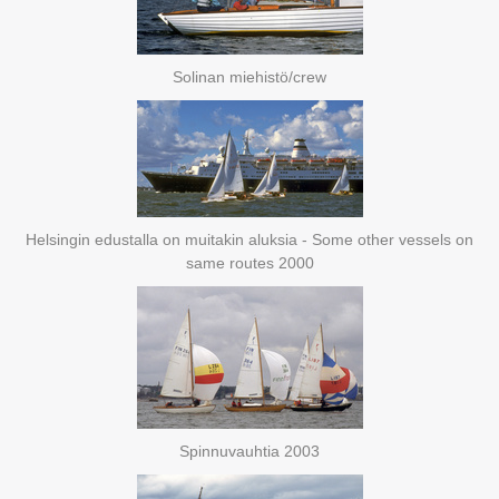
Solinan miehistö/crew
Helsingin edustalla on muitakin aluksia - Some other vessels on
same routes 2000
Spinnuvauhtia 2003