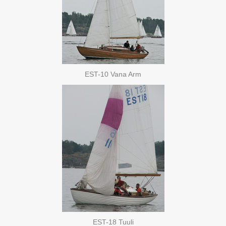
EST-10 Vana Arm
EST-18 Tuuli