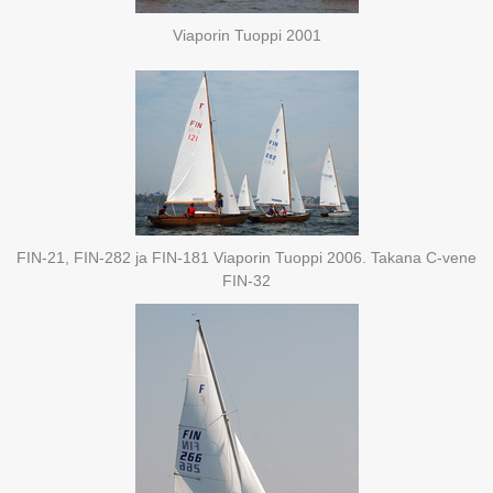
Viaporin Tuoppi 2001
FIN-21, FIN-282 ja FIN-181 Viaporin Tuoppi 2006. Takana C-vene
FIN-32