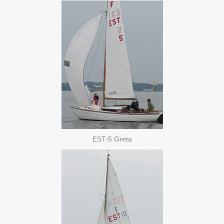
EST-5 Greta