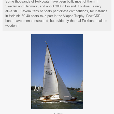
Some thousands of Folkboats have been built, most of them in
Sweden and Denmark, and about 300 in Finland. Folkboat is very
alive still. Several tens of boats participate competitions, for instance
in Helsinki 30-40 boats take part in the Viapori Trophy. Few GRP
boats have been constructed, but evidently the real Folkboat shall be
wooden !