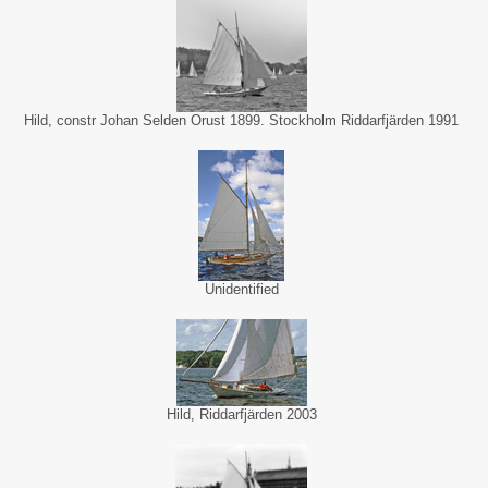
Hild, constr Johan Selden Orust 1899. Stockholm Riddarfjärden 1991
Unidentified
Hild, Riddarfjärden 2003