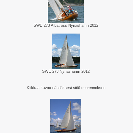
SWE 273 Albatross Nynäshamn 2012
SWE 273 Nynäshamn 2012
Klikkaa kuvaa nähdäksesi siitä suurennoksen.