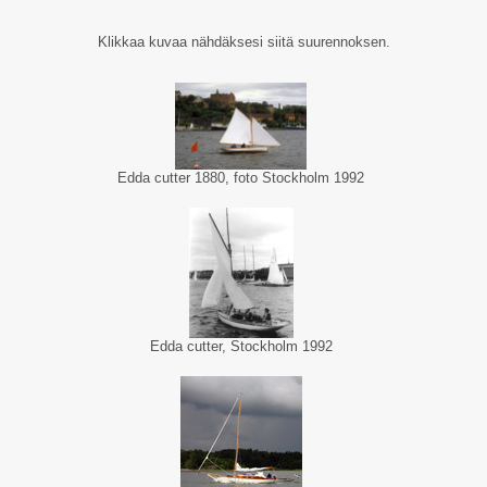
Klikkaa kuvaa nähdäksesi siitä suurennoksen.
Edda cutter 1880, foto Stockholm 1992
Edda cutter, Stockholm 1992