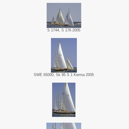
S 1744, S 176 2005
SWE 65000, Sk 95 S 1 Kerma 2005