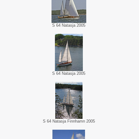
S 64 Natasja 2005
S 64 Natasja 2005
S 64 Natasja Finnhamn 2005