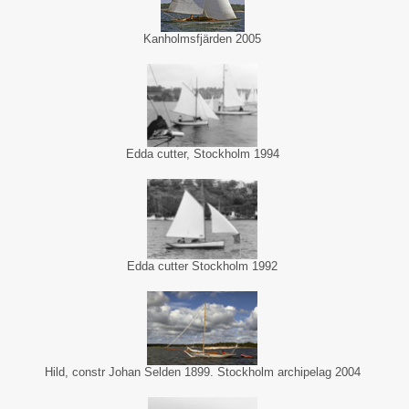
Kanholmsfjärden 2005
Edda cutter, Stockholm 1994
Edda cutter Stockholm 1992
Hild, constr Johan Selden 1899. Stockholm archipelag 2004