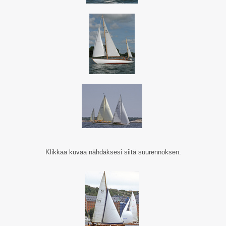
Klikkaa kuvaa nähdäksesi siitä suurennoksen.