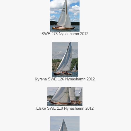
SWE 273 Nynäshamn 2012
Kyrena SWE 126 Nynäshamn 2012
Elske SWE 118 Nynäshamn 2012