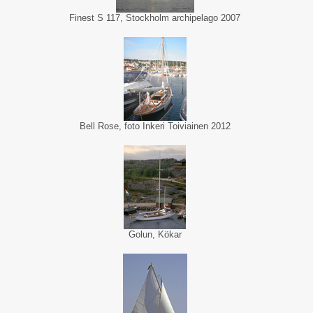
Finest S 117, Stockholm archipelago 2007
Bell Rose, foto Inkeri Toiviainen 2012
Golun, Kökar