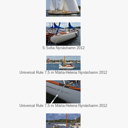
S Sofia Nynäshamn 2012
Universal Rule 7,5 m Märta-Helena Nynäshamn 2012
Universal Rule 7,5 m Märta-Helena Nynäshamn 2012